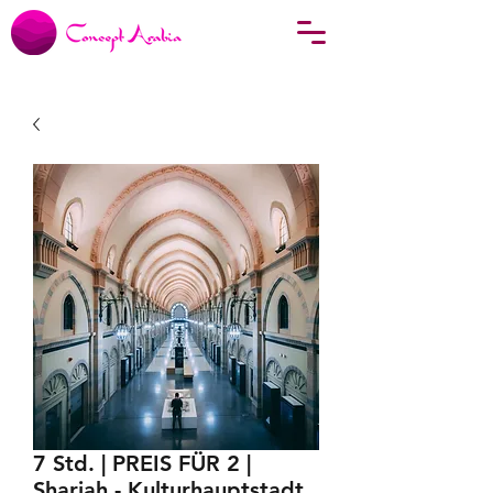
7 Std. | PREIS FÜR 2 |
Sharjah - Kulturhauptstadt