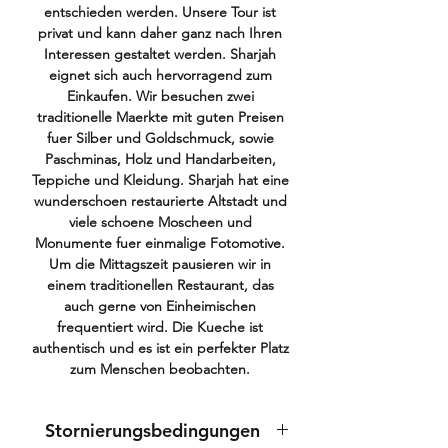
entschieden werden. Unsere Tour ist
privat und kann daher ganz nach Ihren
Interessen gestaltet werden. Sharjah
eignet sich auch hervorragend zum
Einkaufen. Wir besuchen zwei
traditionelle Maerkte mit guten Preisen
fuer Silber und Goldschmuck, sowie
Paschminas, Holz und Handarbeiten,
Teppiche und Kleidung. Sharjah hat eine
wunderschoen restaurierte Altstadt und
viele schoene Moscheen und
Monumente fuer einmalige Fotomotive.
Um die Mittagszeit pausieren wir in
einem traditionellen Restaurant, das
auch gerne von Einheimischen
frequentiert wird. Die Kueche ist
authentisch und es ist ein perfekter Platz
zum Menschen beobachten.
Stornierungsbedingungen