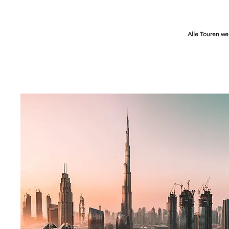
Alle Touren we