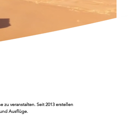
 zu veranstalten. Seit 2013 erstellen
 und Ausflüge.