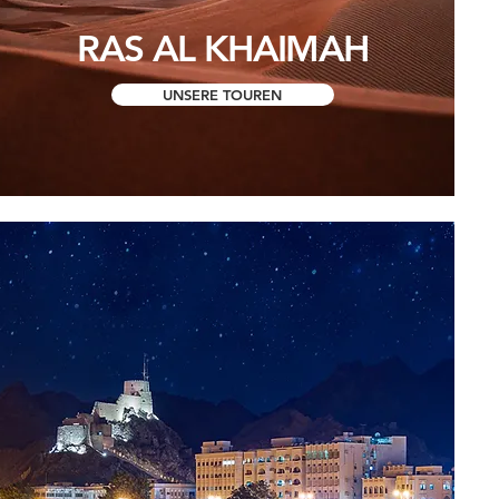
RAS AL KHAIMAH
UNSERE TOUREN