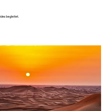
des begleitet.