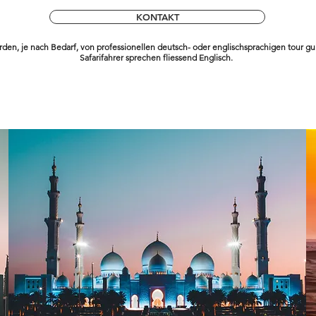
KONTAKT
rden, je nach Bedarf, von professionellen deutsch- oder englischsprachigen tour gui
Safarifahrer sprechen fliessend Englisch.