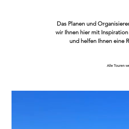
Das Planen und Organisieren
wir Ihnen hier mit Inspirati
und helfen Ihnen eine R
Alle Touren we