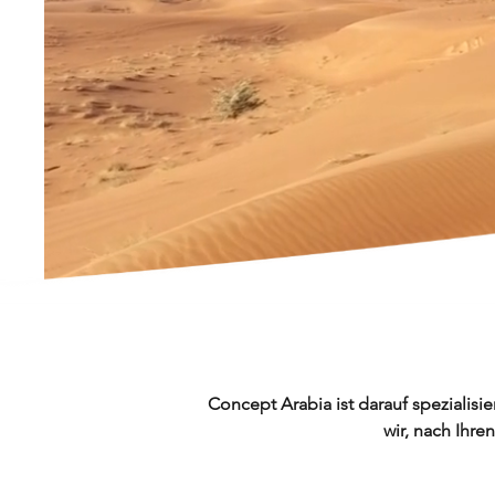
Concept Arabia ist darauf spezialisie
wir, nach Ihr