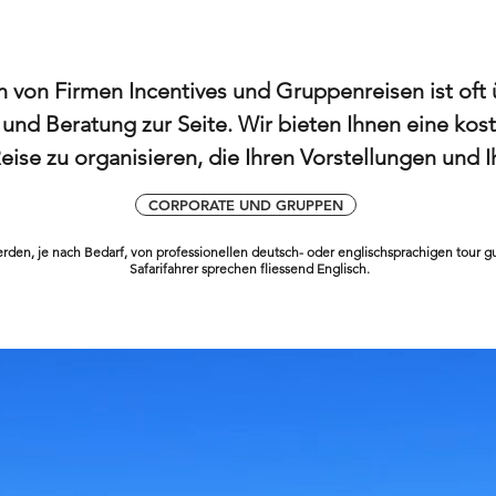
 von Firmen Incentives und Gruppenreisen ist oft
on und Beratung zur Seite. Wir bieten Ihnen eine ko
eise zu organisieren, die Ihren Vorstellungen und 
CORPORATE UND GRUPPEN
rden, je nach Bedarf, von professionellen deutsch- oder englischsprachigen tour gu
Safarifahrer sprechen fliessend Englisch.